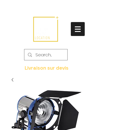
Livraison sur devis