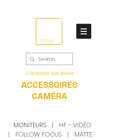
Livraison sur devis
ACCESSOIRES
CAMÉRA
MONITEURS
|
HF - VIDÉO
|
FOLLOW FOCUS
|
MATTE