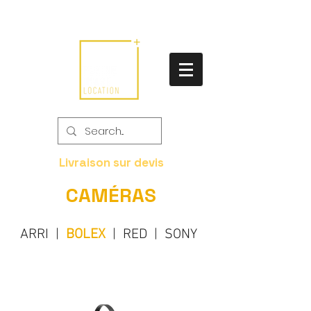
Livraison sur devis
CAMÉRAS
ARRI
|
BOLEX
|
RED
|
SONY