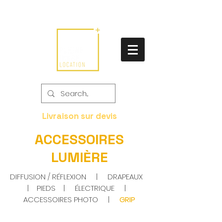
Livraison sur devis
ACCESSOIRES
LUMIÈRE
DIFFUSION / RÉFLEXION
|
DRAPEAUX
|
PIEDS
|
ÉLECTRIQUE
|
ACCESSOIRES PHOTO
|
GRIP