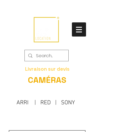
Livraison sur devis
CAMÉRAS
ARRI
|
RED
|
SONY