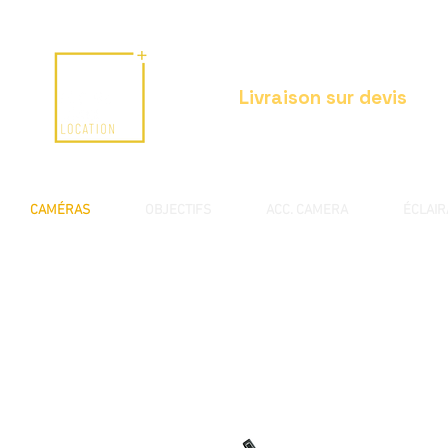
Livraison sur devis
CAMÉRAS
OBJECTIFS
ACC. CAMERA
ÉCLAI