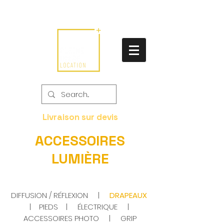
Livraison sur devis
ACCESSOIRES
LUMIÈRE
DIFFUSION / RÉFLEXION
|
DRAPEAUX
|
PIEDS
|
ÉLECTRIQUE
|
ACCESSOIRES PHOTO
|
GRIP