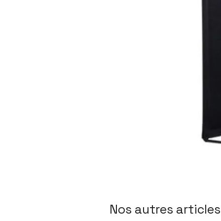
Nos autres articles