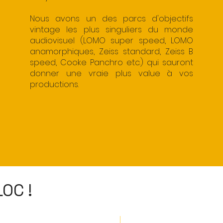
Nous avons un des parcs d'objectifs
vintage les plus singuliers du monde
audiovisuel (LOMO super speed, LOMO
anamorphiques, Zeiss standard, Zeiss B
speed, Cooke Panchro etc.) qui sauront
donner une vraie plus value à vos
productions.
OC !
Nouveauté !