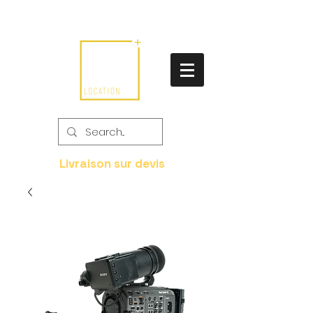
Livraison sur devis