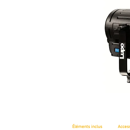
Éléments inclus
Acces