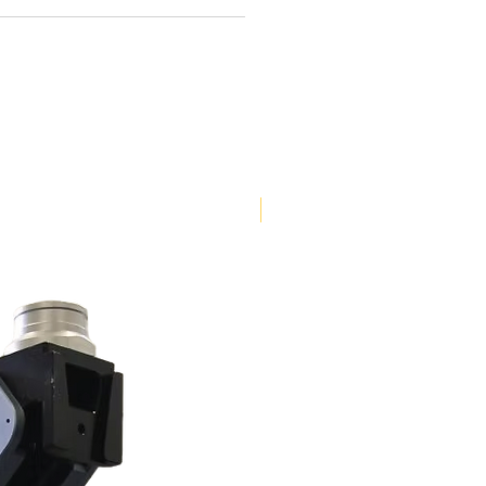
Nouveauté !