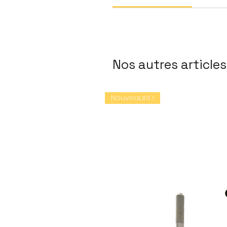
Nos autres articles
Nouveauté !