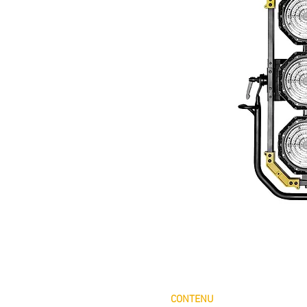
CONTENU