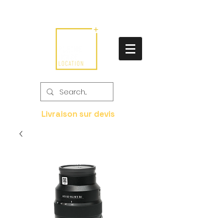
Livraison sur devis