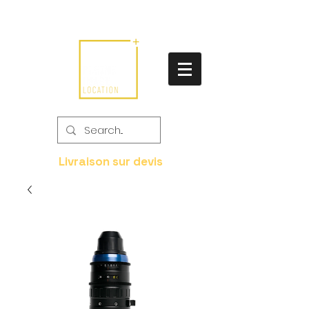
Livraison sur devis