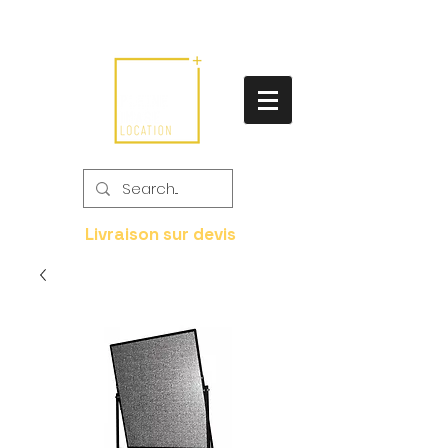
Livraison sur devis