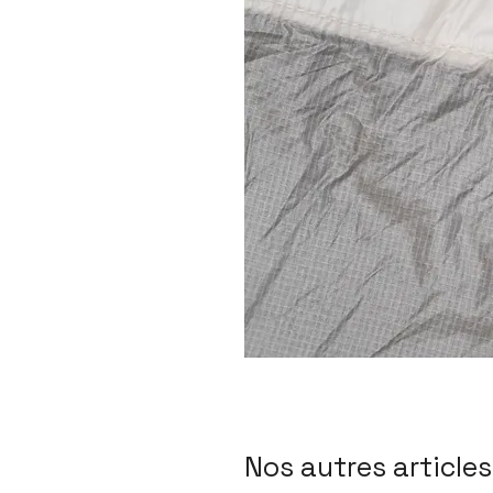
Nos autres articles