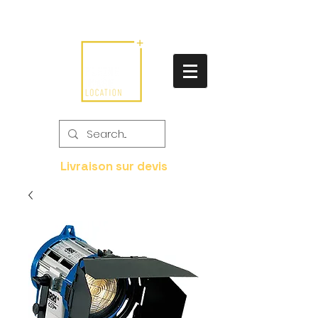
Livraison sur devis