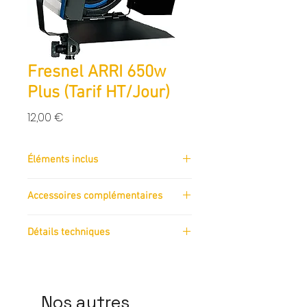
Fresnel ARRI 650w
Plus (Tarif HT/Jour)
Prix
12,00 €
Éléments inclus
Accessoires complémentaires
Détails techniques
Nos autres