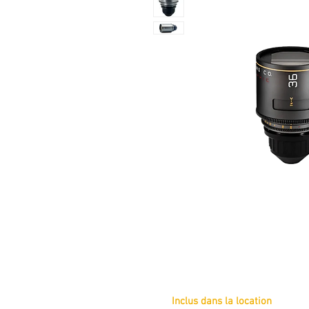
Inclus dans la location