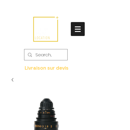
Livraison sur devis