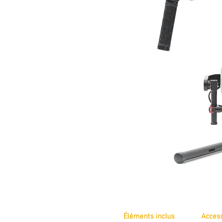
Éléments inclus
Acces