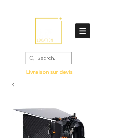
Livraison sur devis