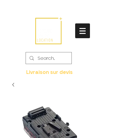
Livraison sur devis