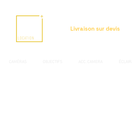
Livraison sur devis
CAMÉRAS
OBJECTIFS
ACC. CAMERA
ÉCLAI