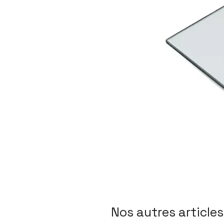
Nos autres articles