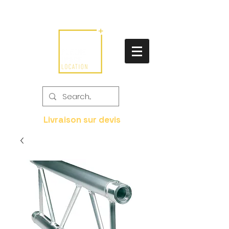
Livraison sur devis