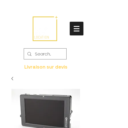
Livraison sur devis