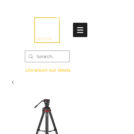
Livraison sur devis