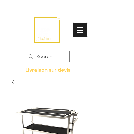
Livraison sur devis