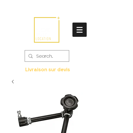
Livraison sur devis